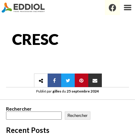
CRESC
Publié par
gilles
du
25 septembre 2024
Rechercher
Rechercher
Recent Posts