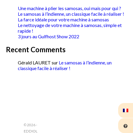
Une machine à plier les samosas, oui mais pour qui ?
Le samosas à l’indienne, un classique facile à réaliser !
La farce idéale pour votre machine à samosas
Le nettoyage de votre machine à samosas, simple et
rapide !
3 jours au Gulfhost Show 2022
Recent Comments
Gérald LAURET
sur
Le samosas à l’indienne, un
classique facile à réaliser !
© 2026 -
Eddiol