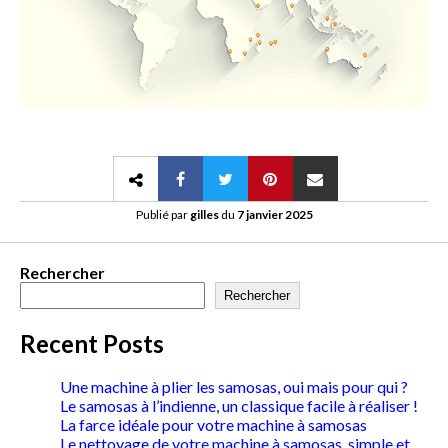
Publié par
gilles
du
7 janvier 2025
Rechercher
Rechercher
Recent Posts
Une machine à plier les samosas, oui mais pour qui ?
Le samosas à l’indienne, un classique facile à réaliser !
La farce idéale pour votre machine à samosas
Le nettoyage de votre machine à samosas, simple et