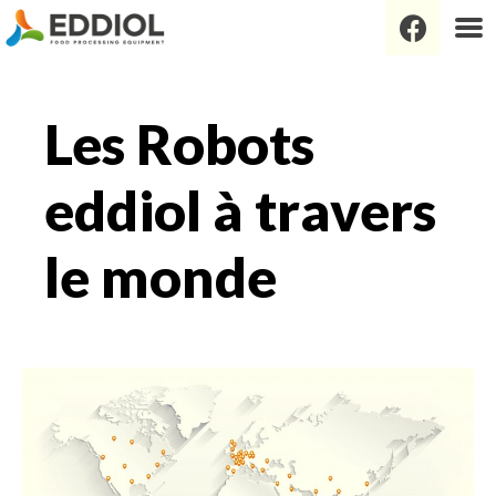
Les Robots
eddiol à travers
le monde